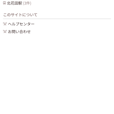
北花田
駅
(
3
件)
このサイトについて
ヘルプセンター
お問い合わせ