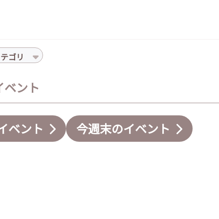
カテゴリ
のイベント
イベント
今週末のイベント