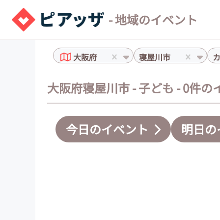
- 地域のイベント
大阪府
寝屋川市
大阪府寝屋川市 - 子ども - 0件
今日のイベント
明日の