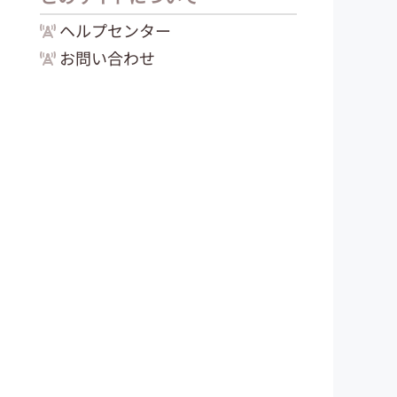
ヘルプセンター
お問い合わせ