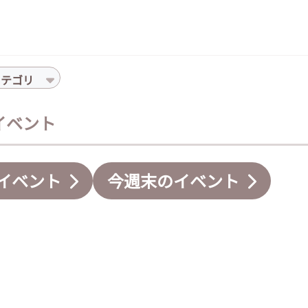
カテゴリ
のイベント
イベント
今週末のイベント