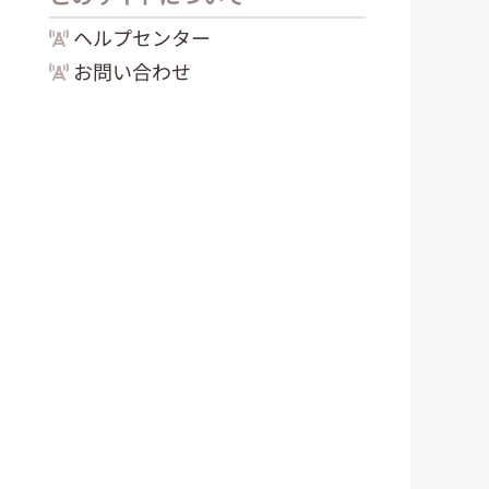
ヘルプセンター
お問い合わせ