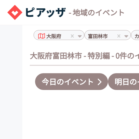
- 地域のイベント
大阪府
富田林市
大阪府富田林市 - 特別編 - 0件
今日のイベント
明日の