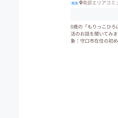
南部エリアコミュ
教育
0歳の「もりっこひろ
活のお話を聞いてみましょ
象：守口市在住の初め