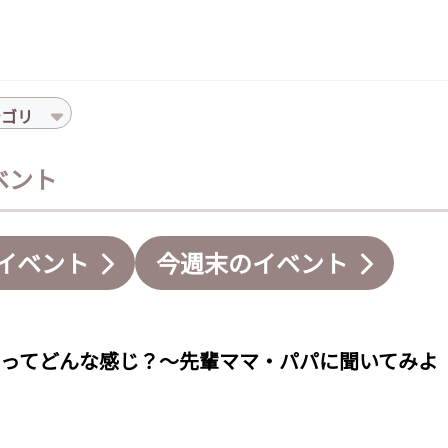
テゴリ
イベント
イベント
今週末のイベント
ってどんな感じ？～先輩ママ・パパに聞いてみよ