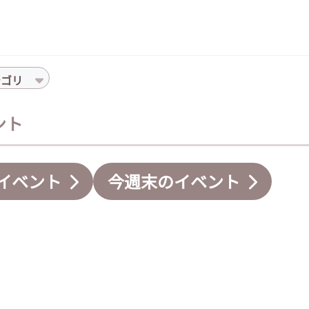
テゴリ
ント
イベント
今週末のイベント