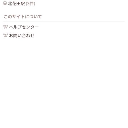
北花田
駅
(
3
件)
このサイトについて
ヘルプセンター
お問い合わせ