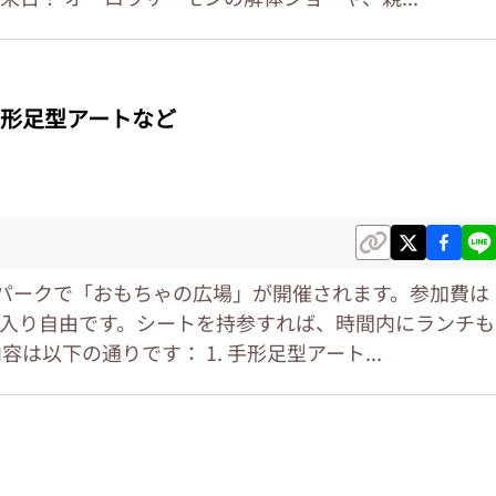
形足型アートなど
ナパークで「おもちゃの広場」が開催されます。参加費は
入り自由です。シートを持参すれば、時間内にランチも
は以下の通りです： 1. 手形足型アート...