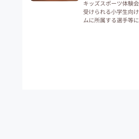
キッズスポーツ体験会
受けられる小学生向け
ムに所属する選手等による