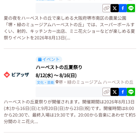
夏の夜をハーベストの丘で楽しめる大阪府堺市南区の農業公園
「堺・緑のミュージアムハーベストの丘」では、スーパーボールす
くい、射的、キッチンカー出店、ミニ花火ショーなどが楽しめる夏
祭りイベントを2026年8月13日(...
イベント
ハーベストの丘夏祭り
8/12(水)
〜
8/16(日)
堺・緑のミュージアム ハーベストの丘
文化・芸能
ハーベストの丘夏祭りが開催されます。開催期間は2026年8月13日
(木)から16日(日)と9月20日(日)から23日(祝)です。開催時間は8:00
から20:30で、最終入場は19:30です。20:00から音楽にあわせて約5
分間のミニ花火...