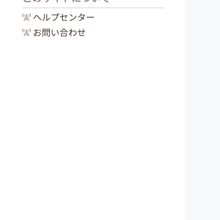
ヘルプセンター
お問い合わせ