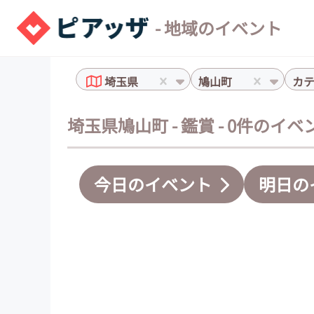
- 地域のイベント
埼玉県
鳩山町
カ
埼玉県鳩山町 - 鑑賞 - 0件のイベ
今日のイベント
明日の