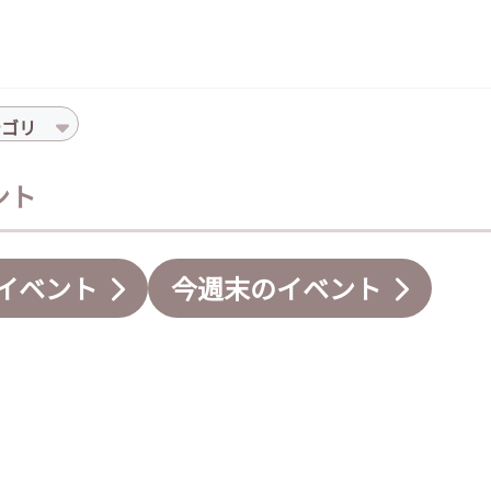
テゴリ
ント
イベント
今週末のイベント