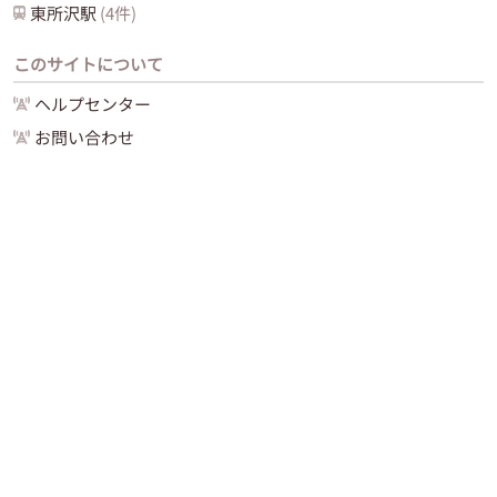
東所沢
駅
(
4
件)
このサイトについて
ヘルプセンター
お問い合わせ