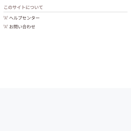
このサイトについて
ヘルプセンター
お問い合わせ
運営会社
サイトマップ
お問い合わせ
ご利用ガイド
Copyright (C) 2024 -
2026
PIAZZA, Inc. All Rights Reserved.