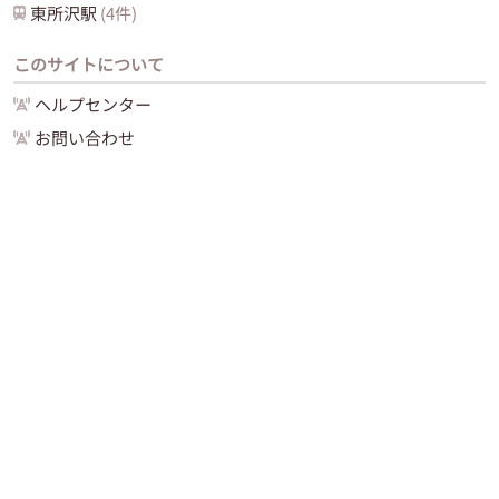
東所沢
駅
(
4
件)
このサイトについて
ヘルプセンター
お問い合わせ