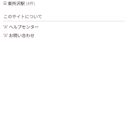
東所沢
駅
(
4
件)
このサイトについて
ヘルプセンター
お問い合わせ