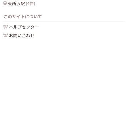
東所沢
駅
(
4
件)
このサイトについて
ヘルプセンター
お問い合わせ