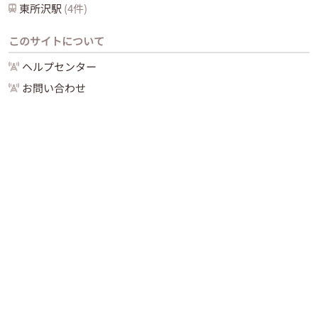
東所沢
駅
(
4
件)
このサイトについて
ヘルプセンター
お問い合わせ