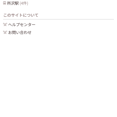
所沢
駅
(
4
件)
このサイトについて
ヘルプセンター
お問い合わせ