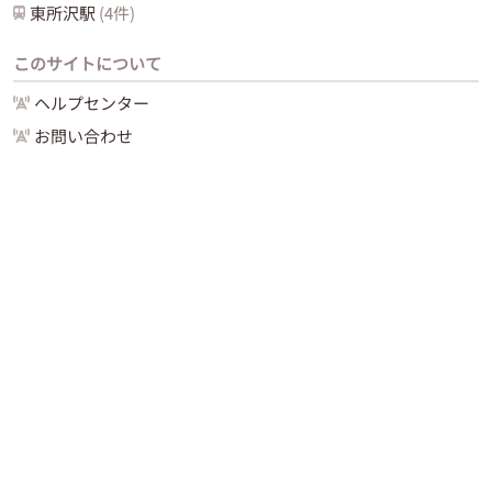
東所沢
駅
(
4
件)
このサイトについて
ヘルプセンター
お問い合わせ