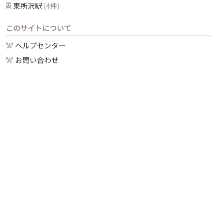
東所沢
駅
(
4
件)
このサイトについて
ヘルプセンター
お問い合わせ