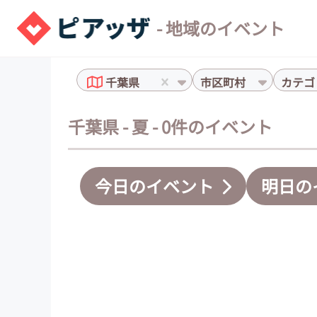
- 地域のイベント
千葉県
市区町村
カテゴ
千葉県 - 夏 - 0件のイベント
今日のイベント
明日の