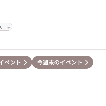
リ
イベント
今週末のイベント