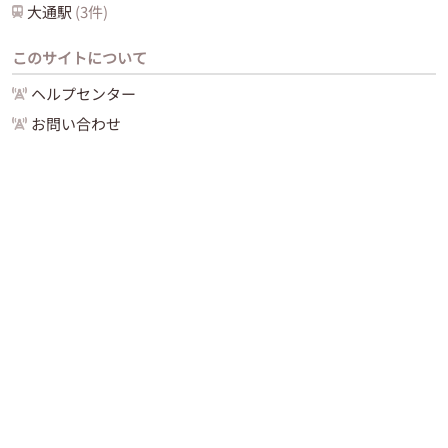
大通
駅
(
3
件)
このサイトについて
ヘルプセンター
お問い合わせ