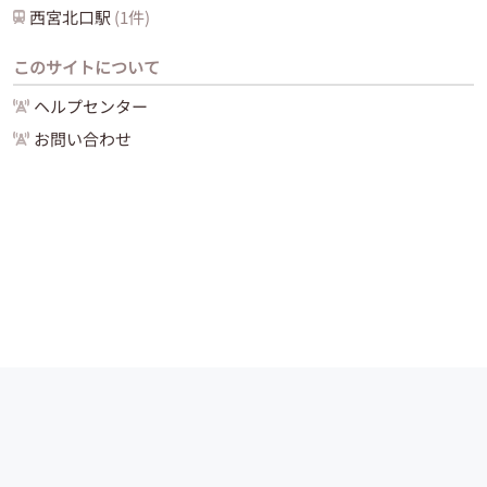
西宮北口
駅
(
1
件)
このサイトについて
ヘルプセンター
お問い合わせ
運営会社
サイトマップ
お問い合わせ
ご利用ガイド