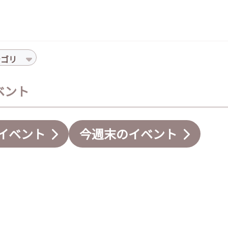
テゴリ
イベント
イベント
今週末のイベント