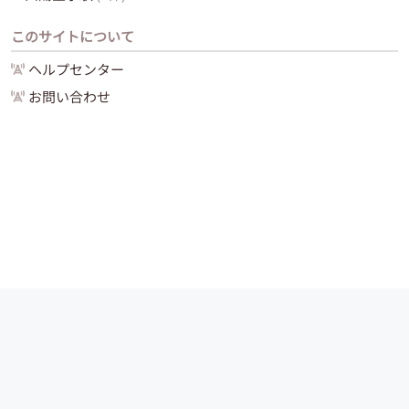
このサイトについて
ヘルプセンター
お問い合わせ
運営会社
サイトマップ
お問い合わせ
ご利用ガイド
Copyright (C) 2024 -
2026
PIAZZA, Inc. All Rights Reserved.