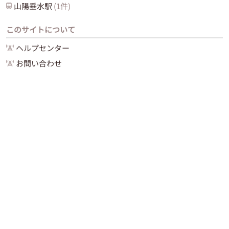
山陽垂水
駅
(
1
件)
このサイトについて
ヘルプセンター
お問い合わせ