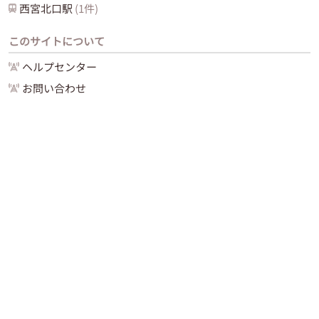
西宮北口
駅
(
1
件)
このサイトについて
ヘルプセンター
お問い合わせ