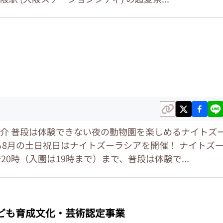
介 普段は体験できない夜の動物園を楽しめるナイトズ
も8月の土日祝日はナイトズーラシアを開催！ ナイトズ
20時（入園は19時まで）まで、普段は体験で...
ども育成文化・芸術認定事業