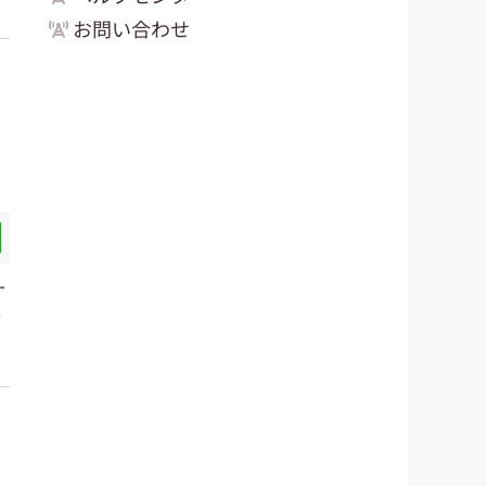
お問い合わせ
ー
ー