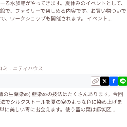
ーる水族館がやってきます。夏休みのイベントとして、
館で、ファミリーで楽しめる内容です。お買い物ついで
で、ワークショップも開催されます。 イベント...
コミュニティハウス
(藍の生葉染め) 藍染めの技法はたくさんあります。今回
法でシルクストールを夏の空のような色に染め上げま
単に美しい青に出会えます。使う藍の葉は都筑区...