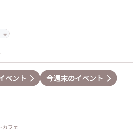
ト
イベント
今週末のイベント
トカフェ