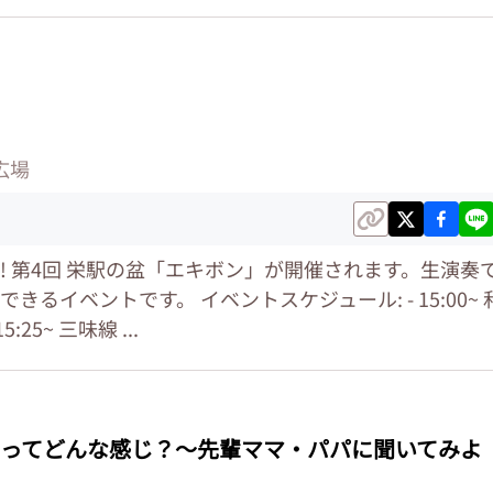
広場
! 第4回 栄駅の盆「エキボン」が開催されます。生演奏
るイベントです。 イベントスケジュール: - 15:00~ 
:25~ 三味線 ...
ってどんな感じ？～先輩ママ・パパに聞いてみよ