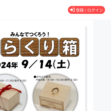
登録 / ログイン