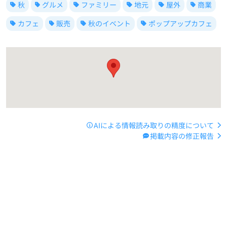
秋
グルメ
ファミリー
地元
屋外
商業
カフェ
販売
秋のイベント
ポップアップカフェ
AIによる情報読み取りの精度について
掲載内容の修正報告