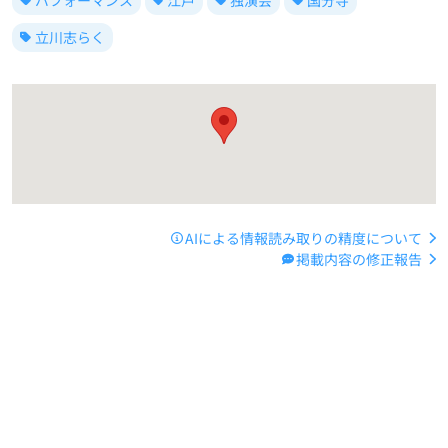
立川志らく
AIによる情報読み取りの精度について
掲載内容の修正報告