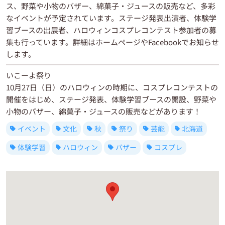
ス、野菜や小物のバザー、綿菓子・ジュースの販売など、多彩
なイベントが予定されています。ステージ発表出演者、体験学
習ブースの出展者、ハロウィンコスプレコンテスト参加者の募
集も行っています。詳細はホームページやFacebookでお知らせ
します。
いこーよ祭り
10月27日（日）のハロウィンの時期に、コスプレコンテストの
開催をはじめ、ステージ発表、体験学習ブースの開設、野菜や
小物のバザー、綿菓子・ジュースの販売などがあります！
イベント
文化
秋
祭り
芸能
北海道
体験学習
ハロウィン
バザー
コスプレ