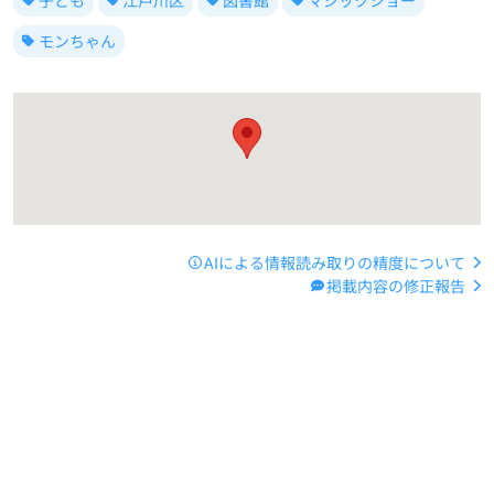
モンちゃん
AIによる情報読み取りの精度について
掲載内容の修正報告