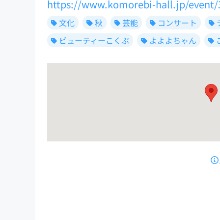
https://www.komorebi-hall.jp/event/
文化
秋
芸能
コンサート
ビューティーこくぶ
よよよちゃん