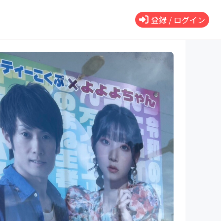
登録 / ログイン