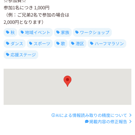
☆参加費☆
参加1名につき 1,000円
（例：ご兄弟2名で参加の場合は
2,000円となります）
秋
地域イベント
家族
ワークショップ
ダンス
スポーツ
歌
港区
ハーフマラソン
応援ステージ
AIによる情報読み取りの精度について
掲載内容の修正報告