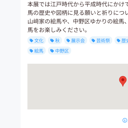
本展では江戸時代から平成時代にかけて
馬の歴史や図柄に見る願いと祈りにつ
山﨑家の絵馬や、中野区ゆかりの絵馬
馬をお楽しみください。
文化
秋
展示会
芸術祭
歴
絵馬
中野区