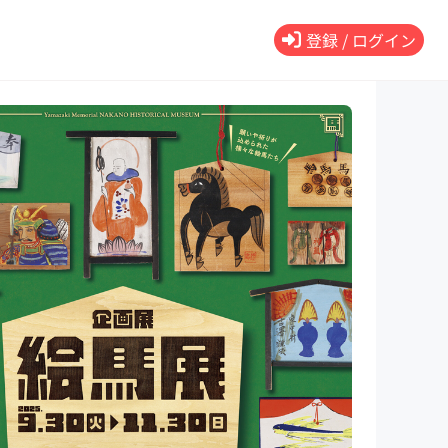
登録 / ログイン