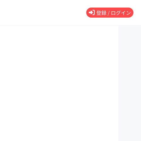
登録 / ログイン