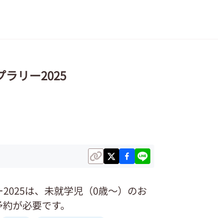
ラリー2025
2025は、未就学児（0歳～）のお
予約が必要です。