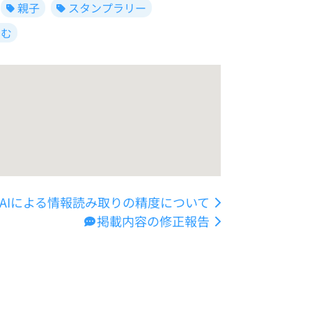
親子
スタンプラリー
しむ
AIによる情報読み取りの精度について
掲載内容の修正報告