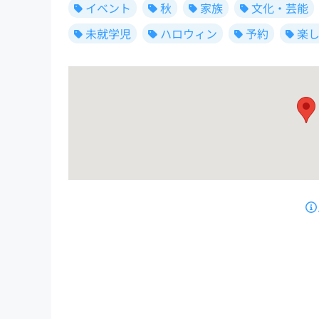
イベント
秋
家族
文化・芸能
未就学児
ハロウィン
予約
楽