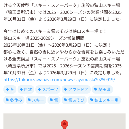
ける全天候型「スキー・スノーパーク」施設の狭山スキー場
（埼玉県所沢市）では2025‐2026シーズンの営業期間を2025
年10月31日（金）より2026年3月29日（日）に決定しました。
今年はじめてのスキー＆雪あそびは狭山スキー場で！
狭山スキー場 2025-2026シーズン営業期間
2025年10月31日（金）～2026年3月29日（日）に決定！
都心に近く、自然の雪に近いやわらかな雪質をお楽しみいただ
ける全天候型「スキー・スノーパーク」施設の狭山スキー場
（埼玉県所沢市）では2025‐2026シーズンの営業期間を2025
年10月31日（金）より2026年3月29日（日）に決定しました。
https://tokorozawanavi.com/news-sayamaski20250919/
冬
自然
スポーツ
アウトドア
埼玉県
冬休み
スキー
雪
雪あそび
狭山スキー場