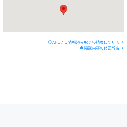
AIによる情報読み取りの精度について
掲載内容の修正報告
運営会社
サイトマップ