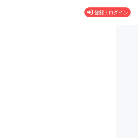
登録 / ログイン