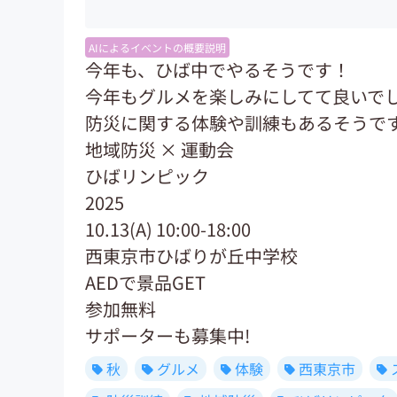
AIによるイベントの概要説明
今年も、ひば中でやるそうです！
今年もグルメを楽しみにしてて良いでし
防災に関する体験や訓練もあるそうで
地域防災 × 運動会
ひばリンピック
2025
10.13(A) 10:00-18:00
西東京市ひばりが丘中学校
AEDで景品GET
参加無料
サポーターも募集中!
秋
グルメ
体験
西東京市