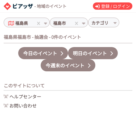
- 地域のイベント
登録 / ログイン
カテゴリ
福島県
福島市
福島県福島市 - 抽選会 - 0件のイベント
今日のイベント
明日のイベント
今週末のイベント
このサイトについて
ヘルプセンター
お問い合わせ