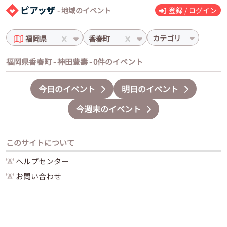
- 地域のイベント
登録 / ログイン
カテゴリ
福岡県
香春町
福岡県香春町 - 神田豊壽 - 0件のイベント
今日のイベント
明日のイベント
今週末のイベント
このサイトについて
ヘルプセンター
お問い合わせ