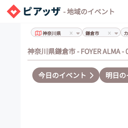
- 地域のイベント
神奈川県
鎌倉市
神奈川県鎌倉市 - FOYER ALMA 
今日のイベント
明日の