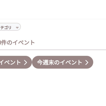
カテゴリ
- 0件のイベント
イベント
今週末のイベント