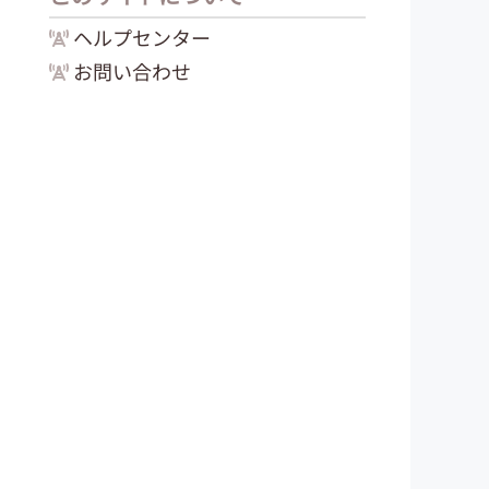
ヘルプセンター
お問い合わせ