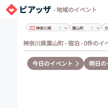
- 地域のイベント
神奈川県
葉山町
神奈川県葉山町 - 宿泊 - 0件の
今日のイベント
明日の