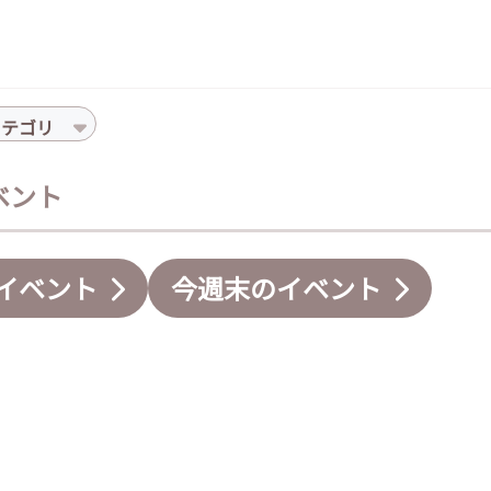
カテゴリ
イベント
イベント
今週末のイベント