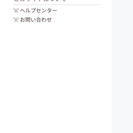
ヘルプセンター
お問い合わせ