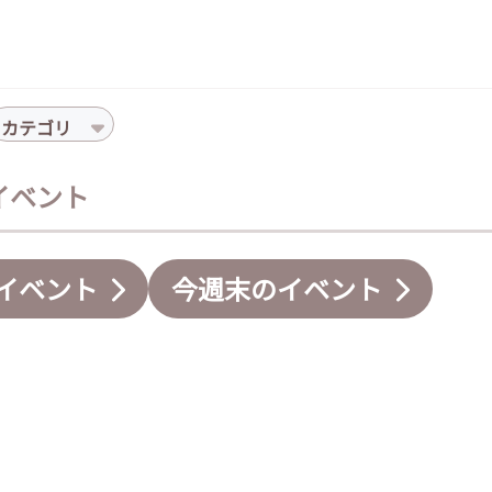
カテゴリ
のイベント
イベント
今週末のイベント