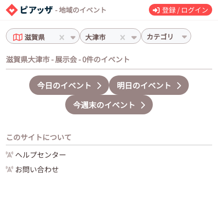
- 地域のイベント
登録 / ログイン
カテゴリ
滋賀県
大津市
滋賀県大津市 - 展示会 - 0件のイベント
今日のイベント
明日のイベント
今週末のイベント
このサイトについて
ヘルプセンター
お問い合わせ