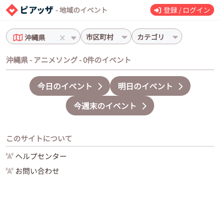
- 地域のイベント
登録 / ログイン
市区町村
カテゴリ
沖縄県
沖縄県 - アニメソング - 0件のイベント
今日のイベント
明日のイベント
今週末のイベント
このサイトについて
ヘルプセンター
お問い合わせ