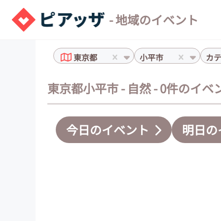
- 地域のイベント
東京都
小平市
カ
東京都小平市 - 自然 - 0件のイベ
今日のイベント
明日の