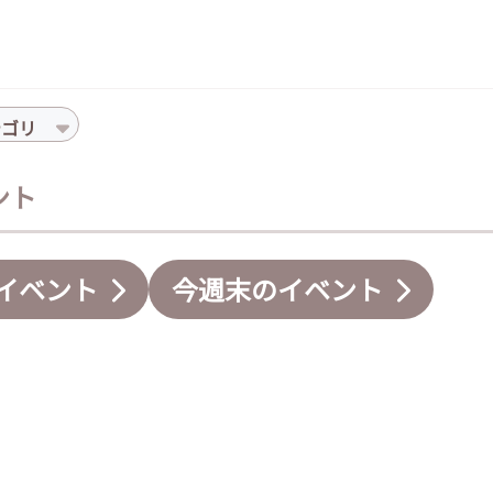
テゴリ
ント
イベント
今週末のイベント