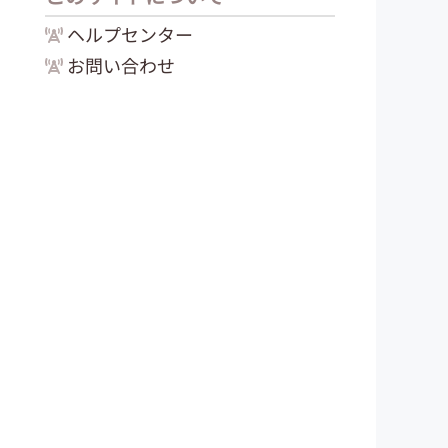
ヘルプセンター
お問い合わせ