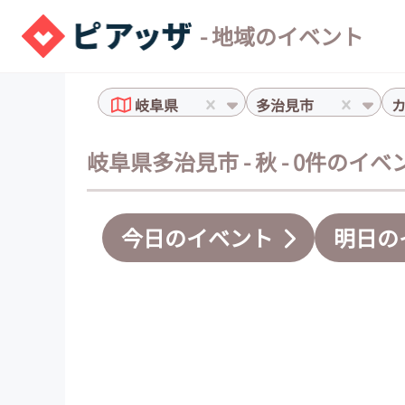
- 地域のイベント
岐阜県
多治見市
岐阜県多治見市 - 秋 - 0件のイベ
今日のイベント
明日の