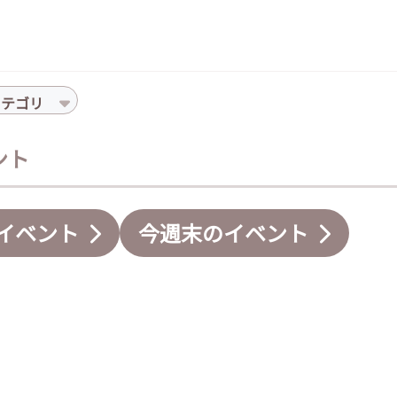
カテゴリ
ント
イベント
今週末のイベント