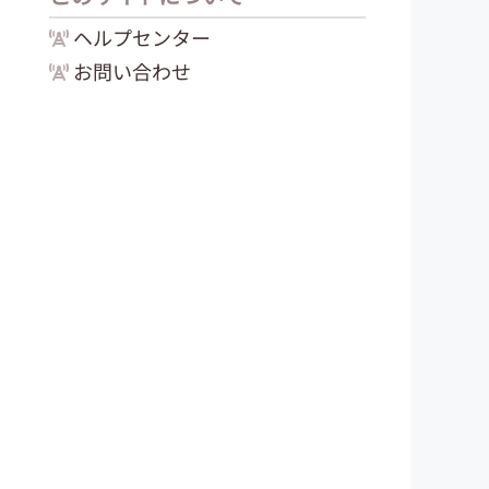
ヘルプセンター
お問い合わせ