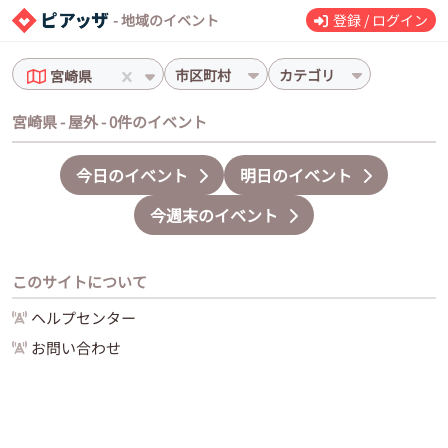
- 地域のイベント
登録 / ログイン
市区町村
カテゴリ
宮崎県
宮崎県 - 屋外 - 0件のイベント
今日のイベント
明日のイベント
今週末のイベント
このサイトについて
ヘルプセンター
お問い合わせ