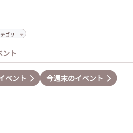
カテゴリ
イベント
イベント
今週末のイベント