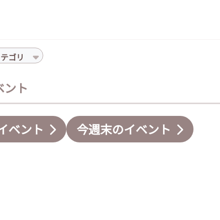
カテゴリ
イベント
イベント
今週末のイベント